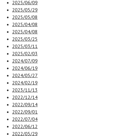
2025/06/09
2025/05/29
2025/05/08
2025/04/08
2025/04/08
2025/03/25
2025/03/11
2025/02/03
2024/07/09
2024/06/19
2024/05/27
2024/02/19
2023/11/13
2022/12/14
2022/09/14
2022/09/01
2022/07/04
2022/06/12
2022/05/29